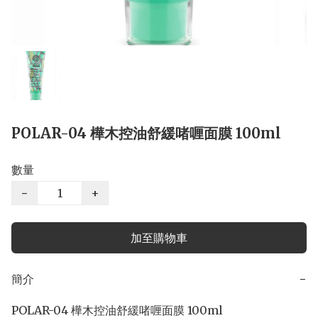
POLAR-04 樺木控油舒緩啫喱面膜 100ml
數量
−
+
加至購物車
簡介
−
POLAR-04 樺木控油舒緩啫喱面膜 100ml
