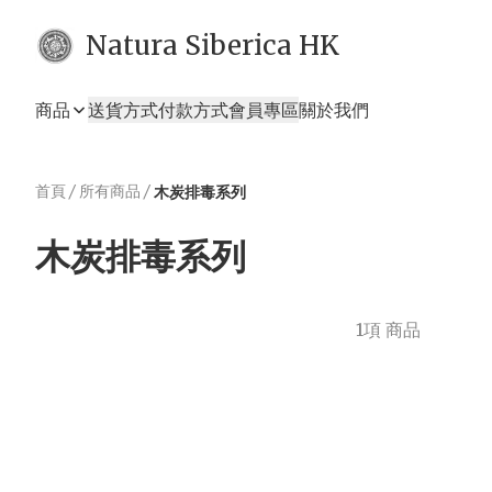
Natura Siberica HK
商品
送貨方式
付款方式
會員專區
關於我們
首頁
/
所有商品
/
木炭排毒系列
木炭排毒系列
1項 商品