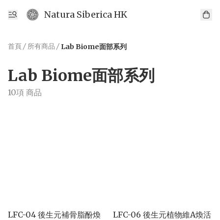
Natura Siberica HK
首頁
/
所有商品
/
Lab Biome面部系列
Lab Biome面部系列
10項 商品
LFC-04 後生元補骨脂酚煥
LFC-06 後生元植物維A煥活