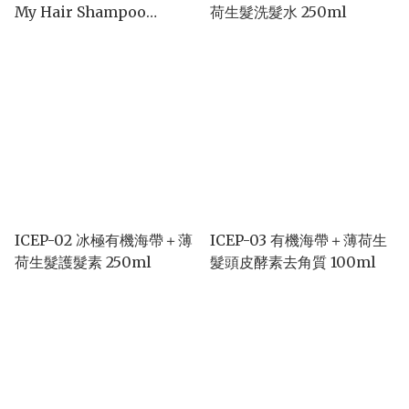
My Hair Shampoo
荷生髮洗髮水 250ml
1000ml
ICEP-02 冰極有機海帶＋薄
ICEP-03 有機海帶＋薄荷生
荷生髮護髮素 250ml
髮頭皮酵素去角質 100ml