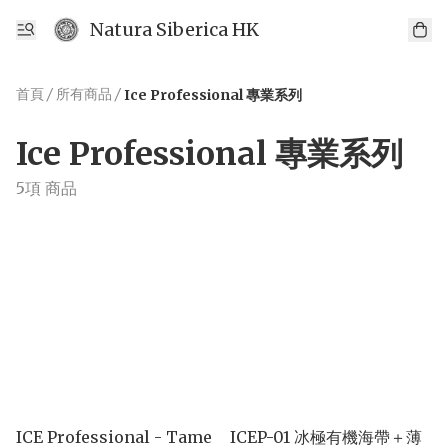
Natura Siberica HK
首頁
/
所有商品
/
Ice Professional 專業系列
Ice Professional 專業系列
5項 商品
ICE Professional - Tame
ICEP-01 冰極有機海帶＋薄