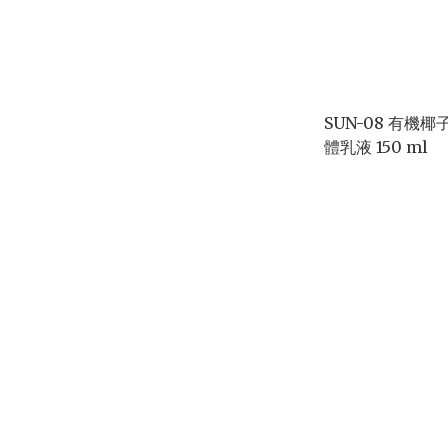
SUN-08 有機
體乳液 150 ml