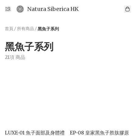
Natura Siberica HK
首頁
/
所有商品
/
黑魚子系列
黑魚子系列
21項 商品
LUXE-01 魚子面部及身體禮
EP-08 皇家黑魚子胜肽膠原