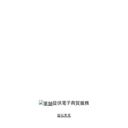
提供電子商貿服務
提出意見