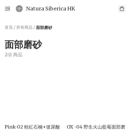
Natura Siberica HK
首頁
/
所有商品
/
面部磨砂
面部磨砂
2項 商品
Pink-02 粉紅石楠+玻尿酸
OX -04 野生火山藍莓面部磨