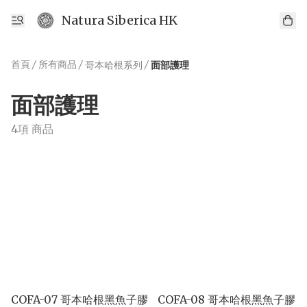
Natura Siberica HK
首頁
/
所有商品
/
/
哥本哈根系列
面部護理
面部護理
4項 商品
COFA-07 哥本哈根黑魚子膠
COFA-08 哥本哈根黑魚子膠