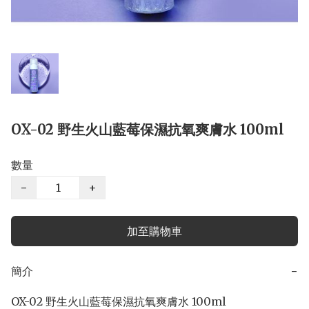
OX-02 野生火山藍莓保濕抗氧爽膚水 100ml
數量
−
+
加至購物車
簡介
−
OX-02 野生火山藍莓保濕抗氧爽膚水 100ml
