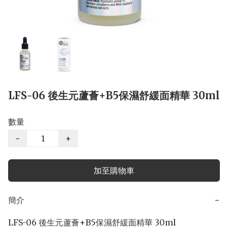
LFS-06 後生元蘆薈+B5保濕舒緩面精華 30ml
數量
−
+
加至購物車
簡介
−
LFS-06 後生元蘆薈+B5保濕舒緩面精華 30ml
