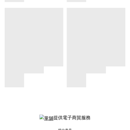
提供電子商貿服務