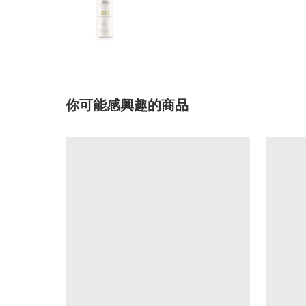
你可能感興趣的商品