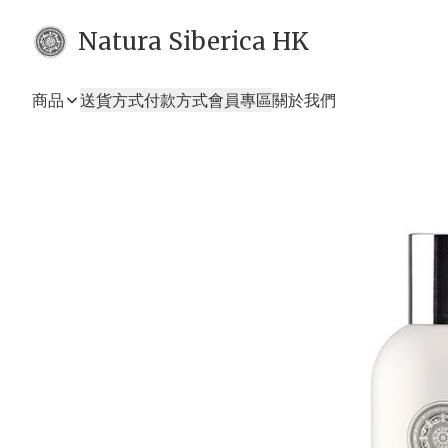
Natura Siberica HK
商品
送貨方式
付款方式
會員專區
關於我們