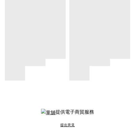
提供電子商貿服務
提出意見