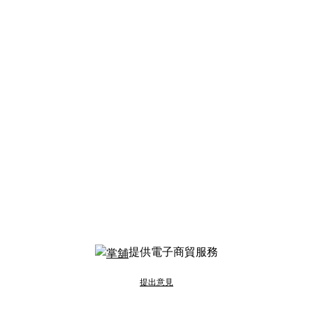
提供電子商貿服務
提出意見