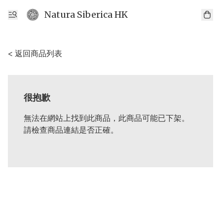
Natura Siberica HK
< 返回商品列表
很抱歉
無法在網站上找到此商品，此商品可能已下架。
請檢查商品連結是否正確。